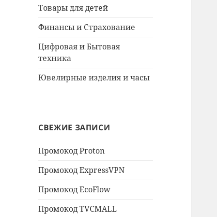
Товары для детей
Финансы и Страхование
Цифровая и Бытовая
техника
Ювелирные изделия и часы
СВЕЖИЕ ЗАПИСИ
Промокод Proton
Промокод ExpressVPN
Промокод EcoFlow
Промокод TVCMALL