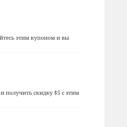
йтесь этим купоном и вы
и получить скидку $5 с этим