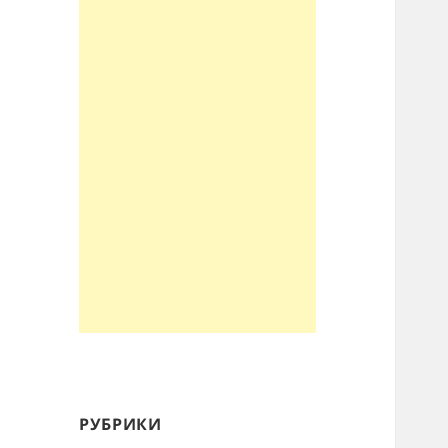
РУБРИКИ