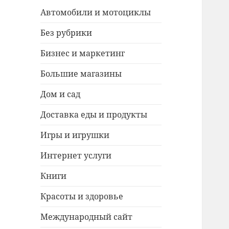
Автомобили и мотоциклы
Без рубрики
Бизнес и маркетинг
Большие магазины
Дом и сад
Доставка еды и продукты
Игры и игрушки
Интернет услуги
Книги
Красоты и здоровье
Международный сайт