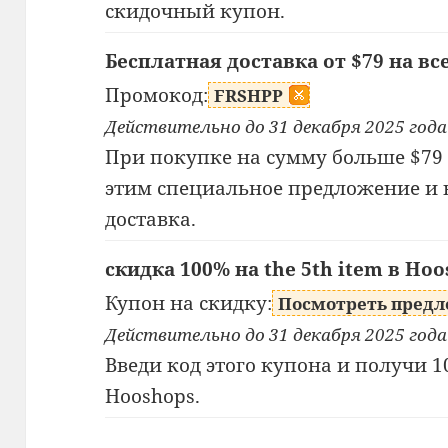
скидочный купон.
Бесплатная доставка от $79 на вс
Промокод:
FRSHPP
Действительно до 31 декабря 2025 года
При покупке на сумму больше $79 
этим специальное предложение и 
доставка.
скидка 100% на the 5th item в Ho
Купон на скидку:
Посмотреть пред
Действительно до 31 декабря 2025 года
Введи код этого купона и получи 10
Hooshops.