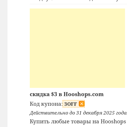
скидка $3 в Hooshops.com
Код купона:
3OFF
Действительно до 31 декабря 2025 года
Купить любые товары на Hooshops 