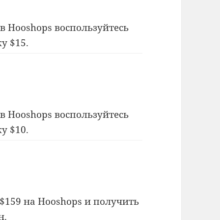
в Hooshops воспользуйтесь
у $15.
в Hooshops воспользуйтесь
у $10.
$159 на Hooshops и получить
н.