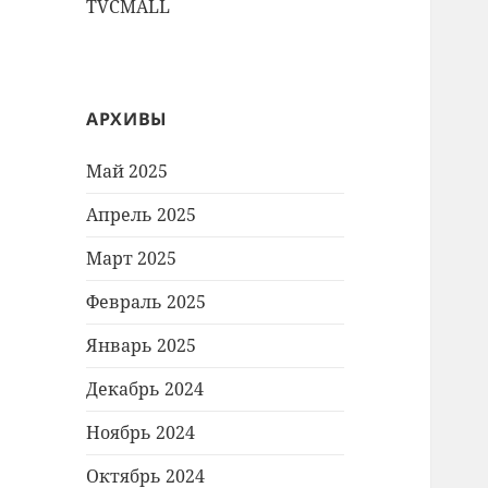
TVCMALL
АРХИВЫ
Май 2025
Апрель 2025
Март 2025
Февраль 2025
Январь 2025
Декабрь 2024
Ноябрь 2024
Октябрь 2024