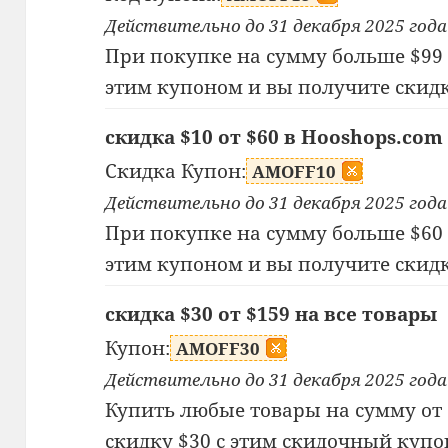
Действительно до 31 декабря 2025 года
При покупке на сумму больше $99 
этим купоном и вы получите скидк
скидка $10 от $60 в Hooshops.com
Скидка Купон:
AMOFF10
Действительно до 31 декабря 2025 года
При покупке на сумму больше $60 
этим купоном и вы получите скидк
скидка $30 от $159 на все товары
Купон:
AMOFF30
Действительно до 31 декабря 2025 года
Купить любые товары на сумму от 
скидку $30 с этим скидочный купо