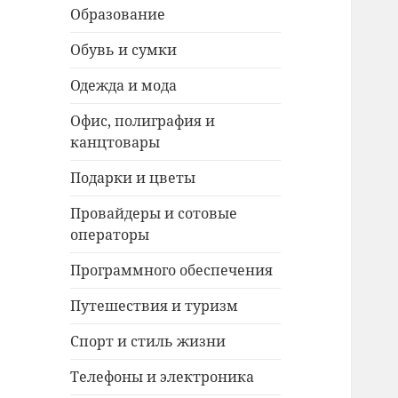
Образование
Обувь и сумки
Одежда и мода
Офис, полиграфия и
канцтовары
Подарки и цветы
Провайдеры и сотовые
операторы
Программного обеспечения
Путешествия и туризм
Спорт и стиль жизни
Телефоны и электроника