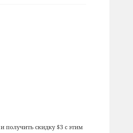
и получить скидку $3 с этим