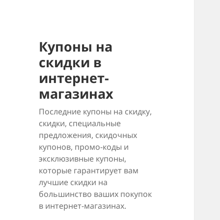
Купоны на
скидки в
интернет-
магазинах
Последние купоны на скидку,
скидки, специальные
предложения, скидочных
купонов, промо-коды и
эксклюзивные купоны,
которые гарантирует вам
лучшие скидки на
большинство ваших покупок
в интернет-магазинах.