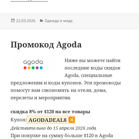
Опубликовано
Рубрики
22.03.2026
Одежда и мода
Промокод Agoda
Ниже вы можете найти
последние коды скидок
Agoda, специальные
предложения и коды купонов. Эти промокоды
помогут вам сэкономить на отели, дома,
перелеты и мероприятия.
скидка 8% от $120 на все товары
Купон:
AGODADEAL8
Действительно до 15 апреля 2026 года
При покупке на сумму больше $120 в Agoda