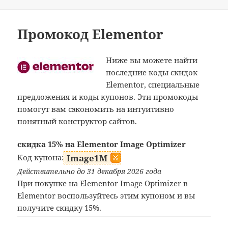
Промокод Elementor
Ниже вы можете найти
последние коды скидок
Elementor, специальные
предложения и коды купонов. Эти промокоды
помогут вам сэкономить на интуитивно
понятный конструктор сайтов.
скидка 15% на Elementor Image Optimizer
Код купона:
Image1M
Действительно до 31 декабря 2026 года
При покупке на Elementor Image Optimizer в
Elementor воспользуйтесь этим купоном и вы
получите скидку 15%.