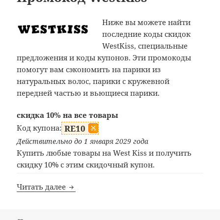
Ниже вы можете найти
последние коды скидок
WestKiss, специальные
предложения и коды купонов. Эти промокоды
помогут вам сэкономить на парики из
натуральных волос, парики с кружевной
передней частью и вьющиеся парики.
скидка 10% на все товары
Код купона:
RE10
Действительно до 1 января 2029 года
Купить любые товары на West Kiss и получить
скидку 10% с этим скидочный купон.
Промокод WestKiss
Читать далее