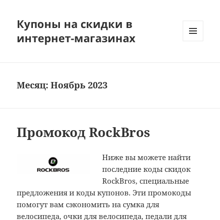
Купоны на скидки в
интернет-магазинах
МЕНЮ
И
ВИДЖЕТЫ
Месяц:
Ноябрь 2023
Промокод RockBros
Ниже вы можете найти
последние коды скидок
RockBros, специальные
предложения и коды купонов. Эти промокоды
помогут вам сэкономить на сумка для
велосипеда, очки для велосипеда, педали для