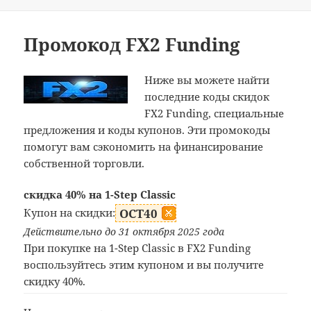
Промокод FX2 Funding
Ниже вы можете найти
последние коды скидок
FX2 Funding, специальные
предложения и коды купонов. Эти промокоды
помогут вам сэкономить на финансирование
собственной торговли.
скидка 40% на 1-Step Classic
Купон на скидки:
OCT40
Действительно до 31 октября 2025 года
При покупке на 1-Step Classic в FX2 Funding
воспользуйтесь этим купоном и вы получите
скидку 40%.