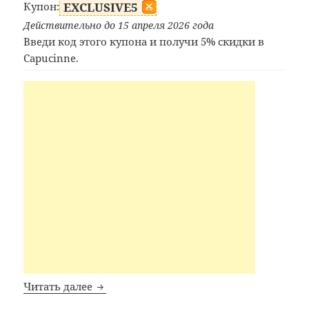
Купон:
EXCLUSIVE5
Действительно до 15 апреля 2026 года
Введи код этого купона и получи 5% скидки в
Capucinne.
Промокод Capucinne
Читать далее