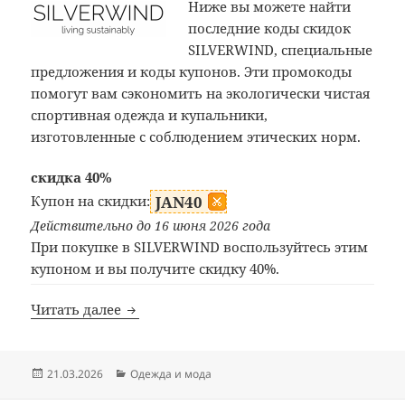
Ниже вы можете найти
последние коды скидок
SILVERWIND, специальные
предложения и коды купонов. Эти промокоды
помогут вам сэкономить на экологически чистая
спортивная одежда и купальники,
изготовленные с соблюдением этических норм.
скидка 40%
Купон на скидки:
JAN40
Действительно до 16 июня 2026 года
При покупке в SILVERWIND воспользуйтесь этим
купоном и вы получите скидку 40%.
Промокод SILVERWIND
Читать далее
Опубликовано
Рубрики
21.03.2026
Одежда и мода