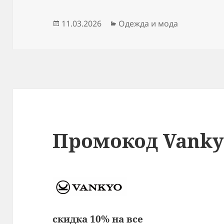
Опубликовано
Рубрики
11.03.2026
Одежда и мода
Промокод Vanky
скидка 10% на все