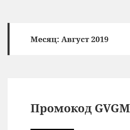
Месяц:
Август 2019
Промокод GVGM