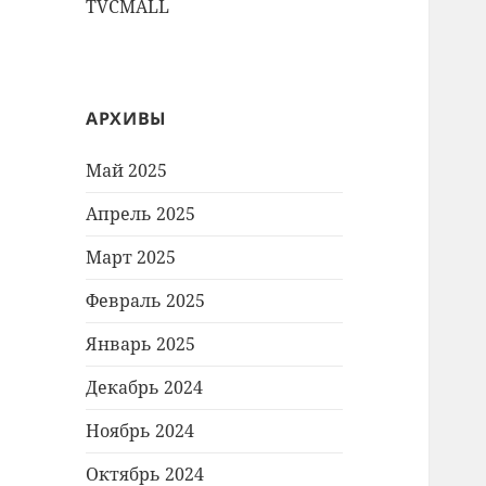
TVCMALL
АРХИВЫ
Май 2025
Апрель 2025
Март 2025
Февраль 2025
Январь 2025
Декабрь 2024
Ноябрь 2024
Октябрь 2024