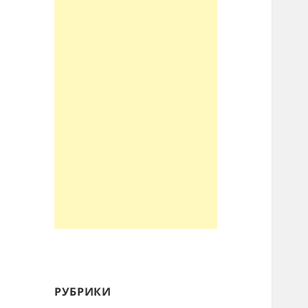
РУБРИКИ