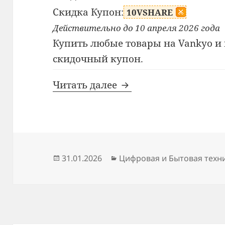
Скидка Купон:
10VSHARE
Действительно до 10 апреля 2026 года
Купить любые товары на Vankyo и 
скидочный купон.
Промокод Vankyo
Читать далее
Опубликовано
Рубрики
31.01.2026
Цифровая и Бытовая техн