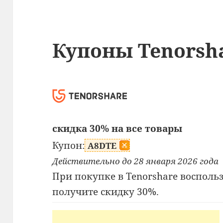
Купоны Tenorsh
скидка 30% на все товары
Купон:
A8DTE
Действительно до 28 января 2026 года
При покупке в Tenorshare восполь
получите скидку 30%.