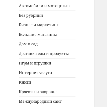
Автомобили и мотоциклы
Без рубрики
Бизнес и маркетинг
Большие магазины
Дом и сад
Доставка еды и продукты
Игры и игрушки
Интернет услуги
Книги
Красоты и здоровье
Международный сайт