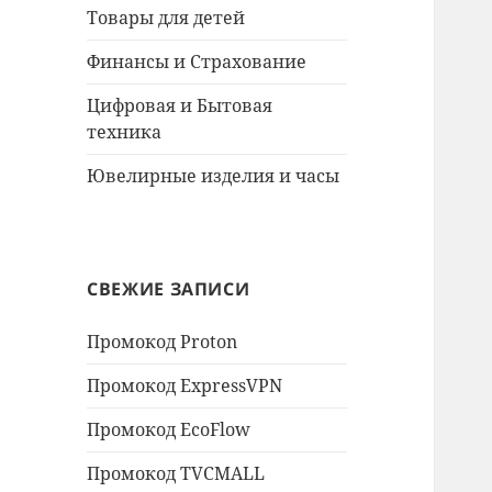
Товары для детей
Финансы и Страхование
Цифровая и Бытовая
техника
Ювелирные изделия и часы
СВЕЖИЕ ЗАПИСИ
Промокод Proton
Промокод ExpressVPN
Промокод EcoFlow
Промокод TVCMALL