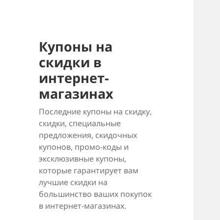
Купоны на
скидки в
интернет-
магазинах
Последние купоны на скидку,
скидки, специальные
предложения, скидочных
купонов, промо-коды и
эксклюзивные купоны,
которые гарантирует вам
лучшие скидки на
большинство ваших покупок
в интернет-магазинах.