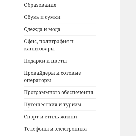
Образование
Обувь и сумки
Одежда и мода
Офис, полиграфия и
канцтовары
Подарки и цветы
Провайдеры и сотовые
операторы
Программного обеспечения
Путешествия и туризм
Спорт и стиль жизни
Телефоны и электроника