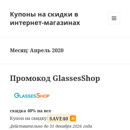
Купоны на скидки в
интернет-магазинах
МЕНЮ
И
ВИДЖЕТЫ
Месяц:
Апрель 2020
Промокод GlassesShop
скидка 40% на все
Купон на скидку:
SAVE40
Действительно до 31 декабря 2026 года