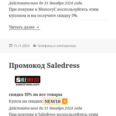
Действительно до 31 декабря 2024 года
При покупке в MemoryC воспользуйтесь этим
купоном и вы получите скидку 5%.
Купон MemoryC
Читать далее
Опубликовано
Рубрики
15.11.2024
Телефоны и электроника
Промокод Saledress
скидка 10% на все товары
Купон на скидки:
NEW10
Действительно до 31 декабря 2024 года
При покупке в Saledress воспользуйтесь этим