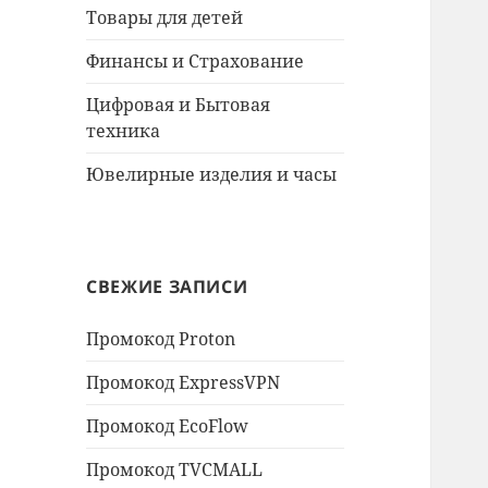
Товары для детей
Финансы и Страхование
Цифровая и Бытовая
техника
Ювелирные изделия и часы
СВЕЖИЕ ЗАПИСИ
Промокод Proton
Промокод ExpressVPN
Промокод EcoFlow
Промокод TVCMALL