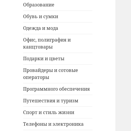
Образование
Обувь и сумки
Одежда и мода
Офис, полиграфия и
канцтовары
Подарки и цветы
Провайдеры и сотовые
операторы
Программного обеспечения
Путешествия и туризм
Спорт и стиль жизни
Телефоны и электроника