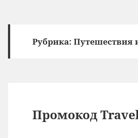
Рубрика:
Путешествия 
Промокод Trave