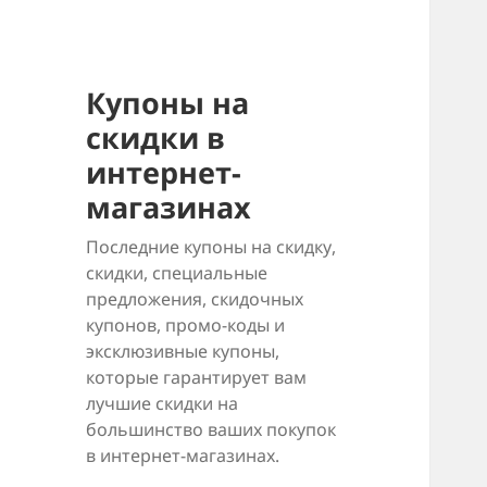
Купоны на
скидки в
интернет-
магазинах
Последние купоны на скидку,
скидки, специальные
предложения, скидочных
купонов, промо-коды и
эксклюзивные купоны,
которые гарантирует вам
лучшие скидки на
большинство ваших покупок
в интернет-магазинах.