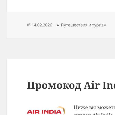
Опубликовано
Рубрики
14.02.2026
Путешествия и туризм
Промокод Air In
Ниже вы можете