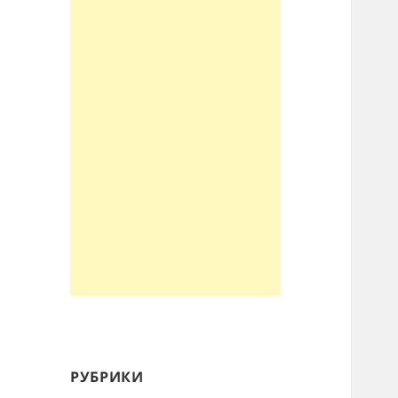
РУБРИКИ