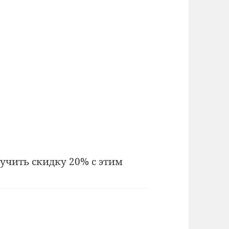
лучить скидку 20% с этим