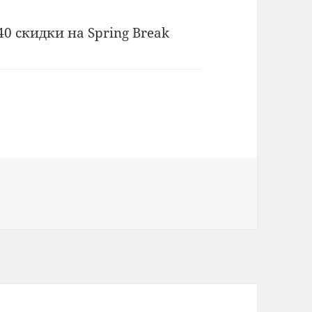
40 скидки на Spring Break