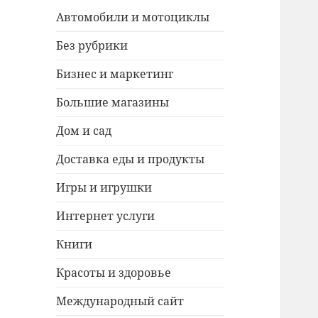
Автомобили и мотоциклы
Без рубрики
Бизнес и маркетинг
Большие магазины
Дом и сад
Доставка еды и продукты
Игры и игрушки
Интернет услуги
Книги
Красоты и здоровье
Международный сайт