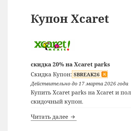
Купон Xcaret
скидка 20% на Xcaret parks
Скидка Купон:
SBREAK26
Действительно до 17 марта 2026 года
Купить Xcaret parks на Xcaret и по
скидочный купон.
Купон Xcaret
Читать далее