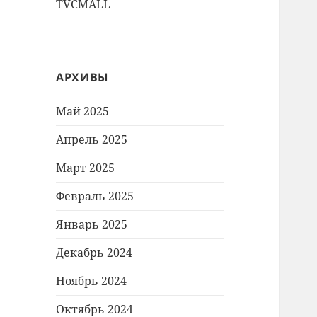
TVCMALL
АРХИВЫ
Май 2025
Апрель 2025
Март 2025
Февраль 2025
Январь 2025
Декабрь 2024
Ноябрь 2024
Октябрь 2024