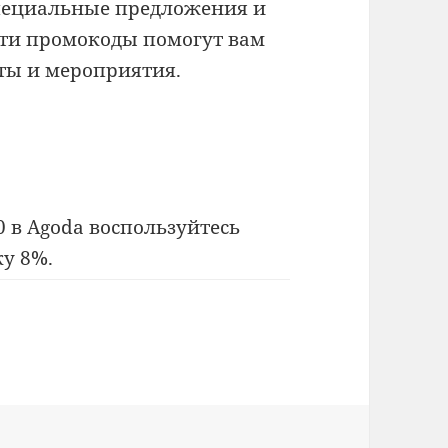
специальные предложения и
Эти промокоды помогут вам
еты и мероприятия.
 в Agoda воспользуйтесь
у 8%.