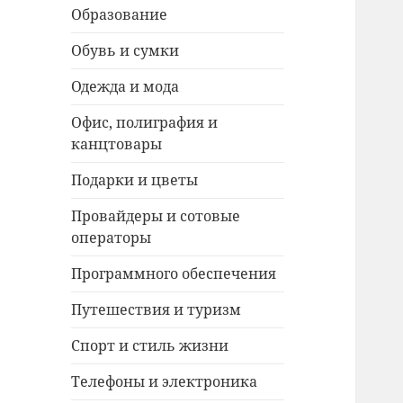
Образование
Обувь и сумки
Одежда и мода
Офис, полиграфия и
канцтовары
Подарки и цветы
Провайдеры и сотовые
операторы
Программного обеспечения
Путешествия и туризм
Спорт и стиль жизни
Телефоны и электроника