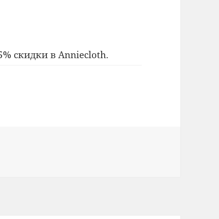
5% скидки в Anniecloth.