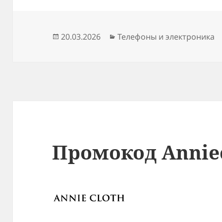
Опубликовано
Рубрики
20.03.2026
Телефоны и электроника
Промокод Annie