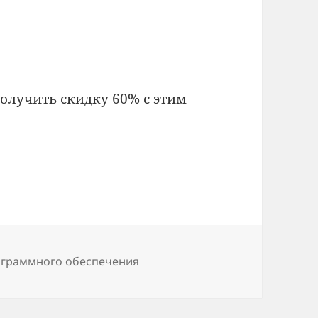
получить скидку 60% с этим
граммного обеспечения