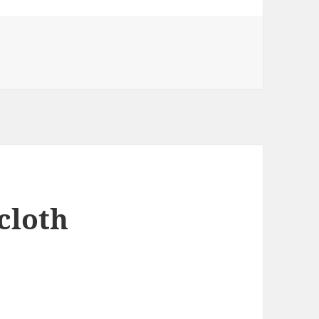
cloth