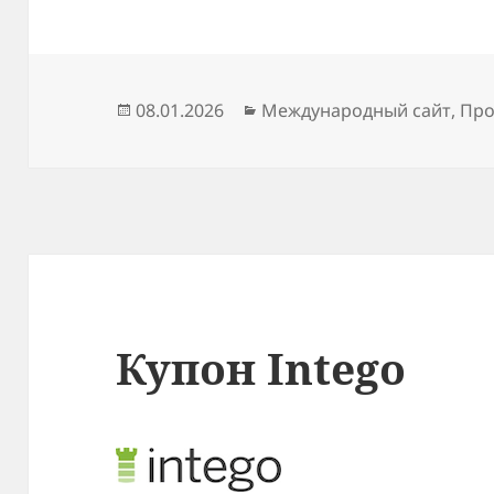
Опубликовано
Рубрики
08.01.2026
Международный сайт
,
Про
Купон Intego