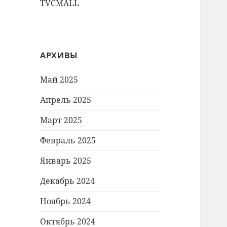
TVCMALL
АРХИВЫ
Май 2025
Апрель 2025
Март 2025
Февраль 2025
Январь 2025
Декабрь 2024
Ноябрь 2024
Октябрь 2024