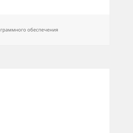
граммного обеспечения