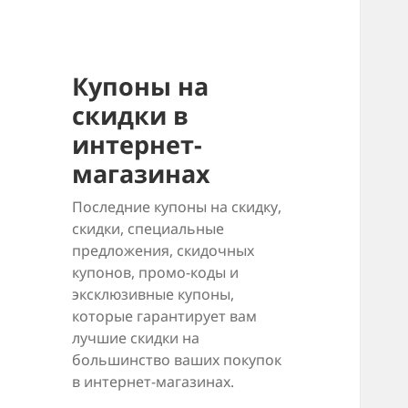
Купоны на
скидки в
интернет-
магазинах
Последние купоны на скидку,
скидки, специальные
предложения, скидочных
купонов, промо-коды и
эксклюзивные купоны,
которые гарантирует вам
лучшие скидки на
большинство ваших покупок
в интернет-магазинах.