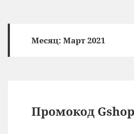
Месяц:
Март 2021
Промокод Gshop