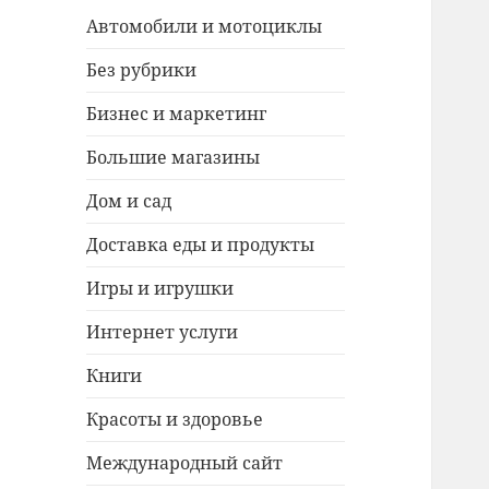
Автомобили и мотоциклы
Без рубрики
Бизнес и маркетинг
Большие магазины
Дом и сад
Доставка еды и продукты
Игры и игрушки
Интернет услуги
Книги
Красоты и здоровье
Международный сайт