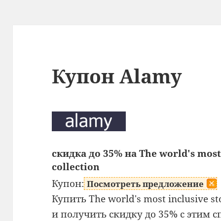
Купон Alamy
скидка до 35% на The world's most 
collection
Купон:
Посмотреть предложение
Купить The world's most inclusive st
и получить скидку до 35% с этим 