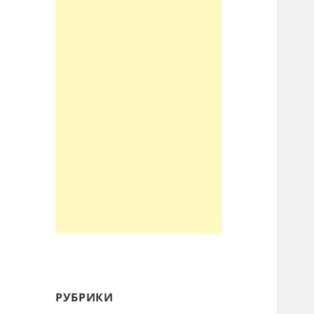
РУБРИКИ