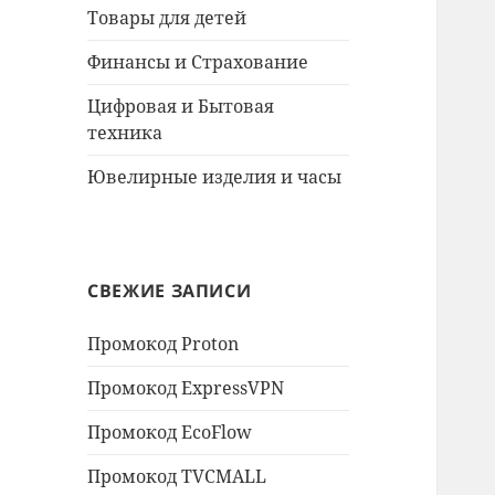
Товары для детей
Финансы и Страхование
Цифровая и Бытовая
техника
Ювелирные изделия и часы
СВЕЖИЕ ЗАПИСИ
Промокод Proton
Промокод ExpressVPN
Промокод EcoFlow
Промокод TVCMALL