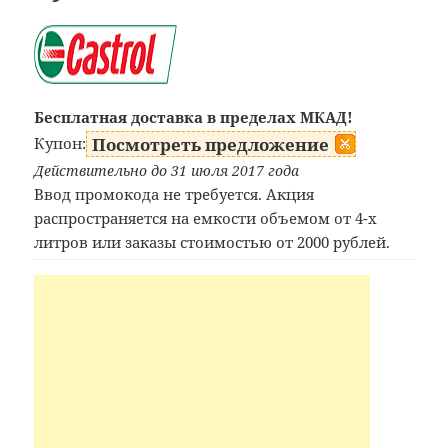
Бесплатная доставка в пределах МКАД!
Купон:
Посмотреть предложение
Действительно до 31 июля 2017 года
Ввод промокода не требуется. Акция
распространяется на емкости объемом от 4-х
литров или заказы стоимостью от 2000 рублей.