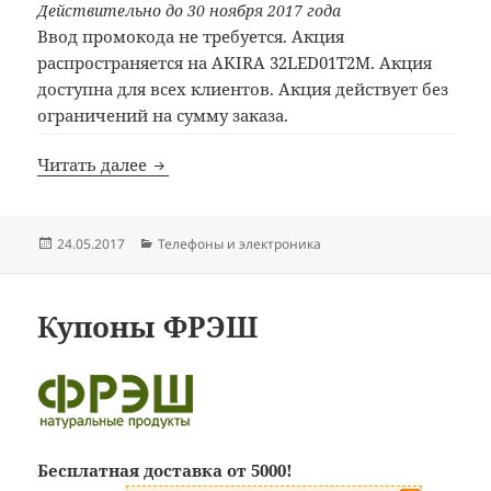
Действительно до 30 ноября 2017 года
Ввод промокода не требуется. Акция
распространяется на AKIRA 32LED01T2M. Акция
доступна для всех клиентов. Акция действует без
ограничений на сумму заказа.
Купоны Akirashop
Читать далее
Опубликовано
Рубрики
24.05.2017
Телефоны и электроника
Купоны ФРЭШ
Бесплатная доставка от 5000!